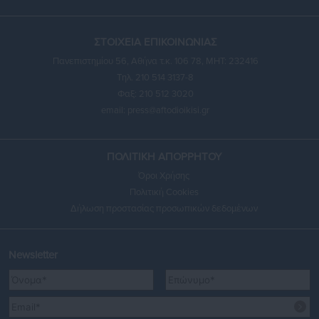
ΣΤΟΙΧΕΙΑ ΕΠΙΚΟΙΝΩΝΙΑΣ
Πανεπιστημίου 56, Αθήνα τ.κ. 106 78, ΜΗΤ: 232416
Τηλ. 210 514 3137-8
Φαξ: 210 512 3020
email:
press@aftodioikisi.gr
ΠΟΛΙΤΙΚΗ ΑΠΟΡΡΗΤΟΥ
Όροι Χρήσης
Πολιτική Cookies
Δήλωση προστασίας προσωπικών δεδομένων
Newsletter