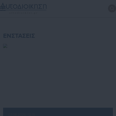
ΕΝΣΤΑΣΕΙΣ
07.08.2026 | 12:15