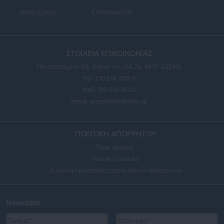
Διαφήμιση
Επικοινωνία
ΣΤΟΙΧΕΙΑ ΕΠΙΚΟΙΝΩΝΙΑΣ
Πανεπιστημίου 56, Αθήνα τ.κ. 106 78, ΜΗΤ: 232416
Τηλ. 210 514 3137-8
Φαξ: 210 512 3020
email:
press@aftodioikisi.gr
ΠΟΛΙΤΙΚΗ ΑΠΟΡΡΗΤΟΥ
Όροι Χρήσης
Πολιτική Cookies
Δήλωση προστασίας προσωπικών δεδομένων
Newsletter