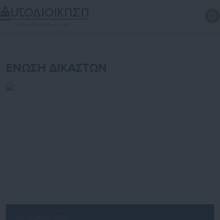
ΕΝΩΣΗ ΔΙΚΑΣΤΩΝ
02.06.2026 | 10:31