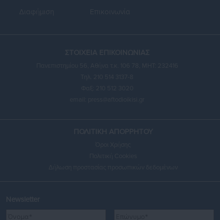
Διαφήμιση
Επικοινωνία
ΣΤΟΙΧΕΙΑ ΕΠΙΚΟΙΝΩΝΙΑΣ
Πανεπιστημίου 56, Αθήνα τ.κ. 106 78, ΜΗΤ: 232416
Τηλ. 210 514 3137-8
Φαξ: 210 512 3020
email:
press@aftodioikisi.gr
ΠΟΛΙΤΙΚΗ ΑΠΟΡΡΗΤΟΥ
Όροι Χρήσης
Πολιτική Cookies
Δήλωση προστασίας προσωπικών δεδομένων
Newsletter