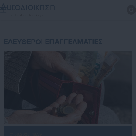
ΕΛΕΥΘΕΡΟΙ ΕΠΑΓΓΕΛΜΑΤΙΕΣ
01.08.2026 | 18:59