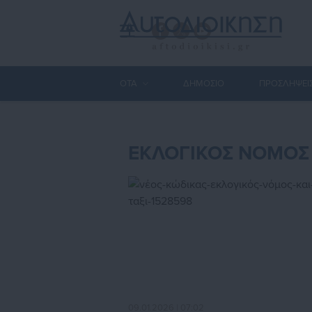
ΟΤΑ
ΔΗΜΟΣΙΟ
ΠΡΟΣΛΗΨΕΙ
ΕΚΛΟΓΙΚΟΣ ΝΟΜΟΣ
09.01.2026 | 07:02