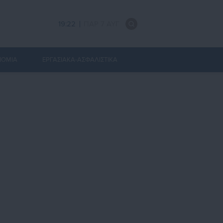
19:22
ΠΑΡ 7 ΑΥΓ
ΝΟΜΙΑ
ΕΡΓΑΣΙΑΚΑ-ΑΣΦΑΛΙΣΤΙΚΑ