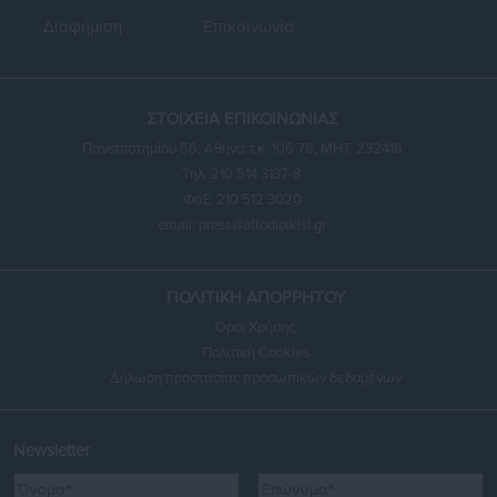
Διαφήμιση
Επικοινωνία
ΣΤΟΙΧΕΙΑ ΕΠΙΚΟΙΝΩΝΙΑΣ
Πανεπιστημίου 56, Αθήνα τ.κ. 106 78, ΜΗΤ: 232416
Τηλ. 210 514 3137-8
Φαξ: 210 512 3020
email:
press@aftodioikisi.gr
ΠΟΛΙΤΙΚΗ ΑΠΟΡΡΗΤΟΥ
Όροι Χρήσης
Πολιτική Cookies
Δήλωση προστασίας προσωπικών δεδομένων
Newsletter