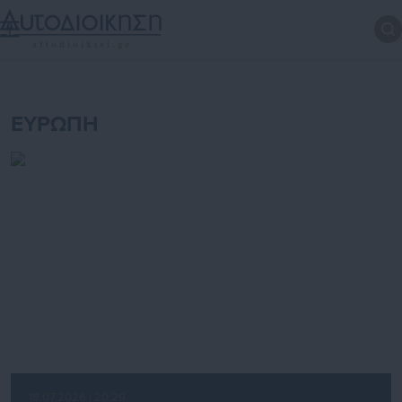
ΕΥΡΩΠΗ
18.07.2026 | 20:29