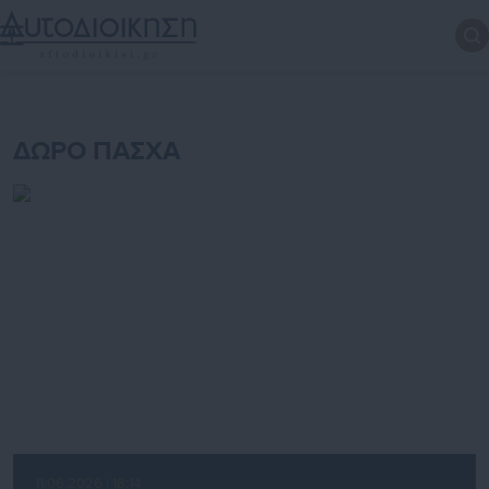
ΔΩΡΟ ΠΑΣΧΑ
11.06.2026 | 18:14