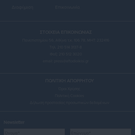
Διαφήμιση
Επικοινωνία
ΣΤΟΙΧΕΙΑ ΕΠΙΚΟΙΝΩΝΙΑΣ
Πανεπιστημίου 56, Αθήνα τ.κ. 106 78, ΜΗΤ: 232416
Τηλ. 210 514 3137-8
Φαξ: 210 512 3020
email:
press@aftodioikisi.gr
ΠΟΛΙΤΙΚΗ ΑΠΟΡΡΗΤΟΥ
Όροι Χρήσης
Πολιτική Cookies
Δήλωση προστασίας προσωπικών δεδομένων
Newsletter