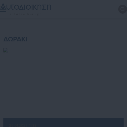
ΔΩΡΑΚΙ
29.01.2021 | 11:38