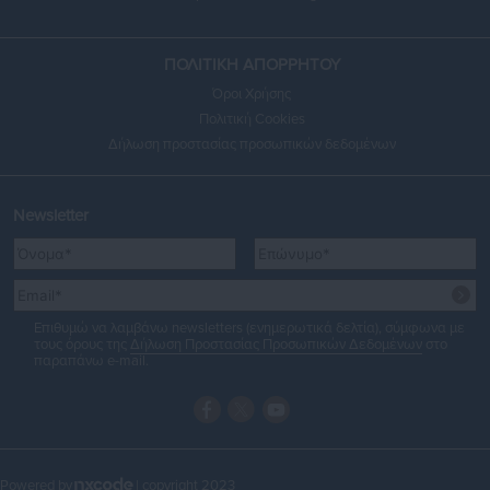
ΠΟΛΙΤΙΚΗ ΑΠΟΡΡΗΤΟΥ
Όροι Χρήσης
Πολιτική Cookies
Δήλωση προστασίας προσωπικών δεδομένων
Newsletter
Επιθυμώ να λαμβάνω newsletters (ενημερωτικά δελτία), σύμφωνα με
τους όρους της
Δήλωση Προστασίας Προσωπικών Δεδομένων
στο
παραπάνω e-mail.
Powered by
| copyright 2023