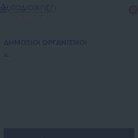
ΔΗΜΟΣΙΟΙ ΟΡΓΑΝΙΣΜΟΙ
13.05.2026 | 09:33