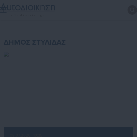
ΔΗΜΟΣ ΣΤΥΛΙΔΑΣ
08.07.2026 | 10:35