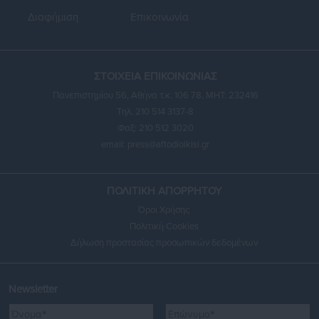
Διαφήμιση
Επικοινωνία
ΣΤΟΙΧΕΙΑ ΕΠΙΚΟΙΝΩΝΙΑΣ
Πανεπιστημίου 56, Αθήνα τ.κ. 106 78, ΜΗΤ: 232416
Τηλ. 210 514 3137-8
Φαξ: 210 512 3020
email:
press@aftodioikisi.gr
ΠΟΛΙΤΙΚΗ ΑΠΟΡΡΗΤΟΥ
Όροι Χρήσης
Πολιτική Cookies
Δήλωση προστασίας προσωπικών δεδομένων
Newsletter