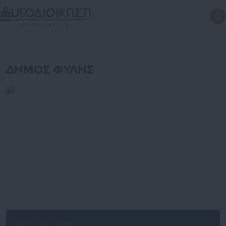
ΔΗΜΟΣ ΦΥΛΗΣ
24.07.2026 | 23:44