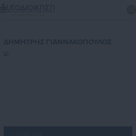
ΔΗΜΗΤΡΗΣ ΓΙΑΝΝΑΚΟΠΟΥΛΟΣ
12.07.2026 | 23:59