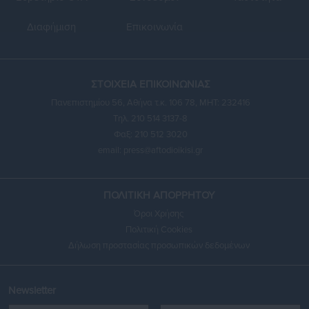
Διαφήμιση
Επικοινωνία
ΣΤΟΙΧΕΙΑ ΕΠΙΚΟΙΝΩΝΙΑΣ
Πανεπιστημίου 56, Αθήνα τ.κ. 106 78, ΜΗΤ: 232416
Τηλ. 210 514 3137-8
Φαξ: 210 512 3020
email:
press@aftodioikisi.gr
ΠΟΛΙΤΙΚΗ ΑΠΟΡΡΗΤΟΥ
Όροι Χρήσης
Πολιτική Cookies
Δήλωση προστασίας προσωπικών δεδομένων
Newsletter