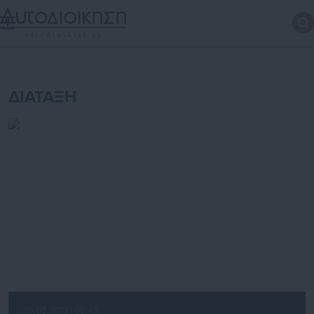
ΔΙΑΤΑΞΗ
26.08.2013 | 08:43