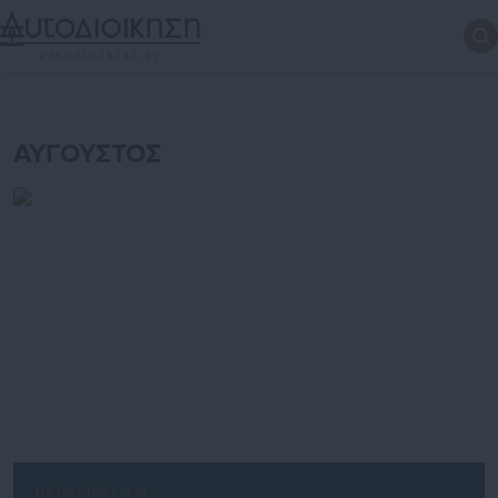
ΑΥΓΟΥΣΤΟΣ
02.08.2015 | 14:14