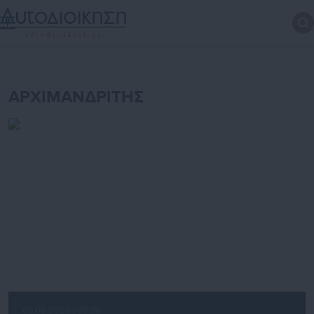
ΑΡΧΙΜΑΝΔΡΙΤΗΣ
03.06.2026 | 09:36