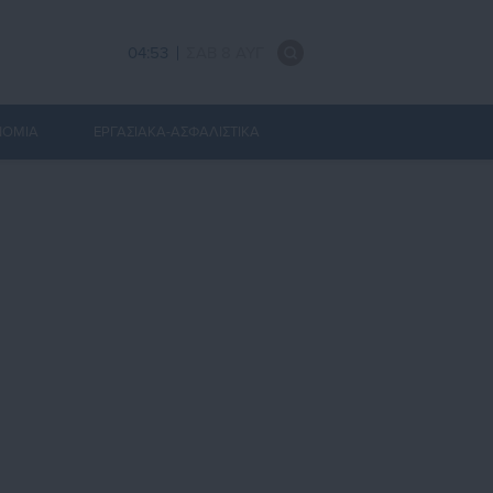
04:53
ΣΑΒ 8 ΑΥΓ
ΝΟΜΙΑ
ΕΡΓΑΣΙΑΚΑ-ΑΣΦΑΛΙΣΤΙΚΑ