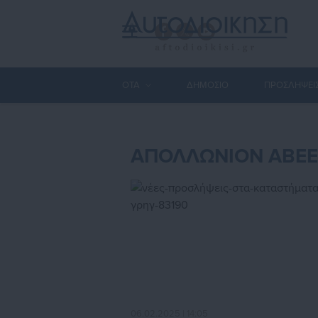
ΟΤΑ
ΔΗΜΟΣΙΟ
ΠΡΟΣΛΗΨΕΙ
ΑΠΟΛΛΩΝΙΟΝ ΑΒΕΕ
06.02.2025 | 14:05