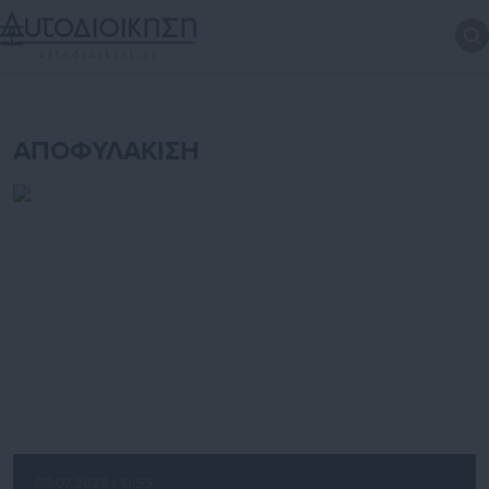
ΑΠΟΦΥΛΑΚΙΣΗ
08.07.2026 | 10:55