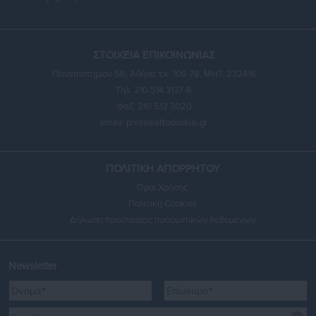
ΣΤΟΙΧΕΙΑ ΕΠΙΚΟΙΝΩΝΙΑΣ
Πανεπιστημίου 56, Αθήνα τ.κ. 106 78, ΜΗΤ: 232416
Τηλ. 210 514 3137-8
Φαξ: 210 512 3020
email:
press@aftodioikisi.gr
ΠΟΛΙΤΙΚΗ ΑΠΟΡΡΗΤΟΥ
Όροι Χρήσης
Πολιτική Cookies
Δήλωση προστασίας προσωπικών δεδομένων
Newsletter