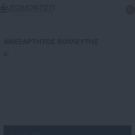
ΑΝΕΞΑΡΤΗΤΟΣ ΒΟΥΛΕΥΤΗΣ
18.07.2026 | 19:01