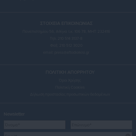
ΣΤΟΙΧΕΙΑ ΕΠΙΚΟΙΝΩΝΙΑΣ
Πανεπιστημίου 56, Αθήνα τ.κ. 106 78, ΜΗΤ: 232416
Τηλ. 210 514 3137-8
Φαξ: 210 512 3020
email:
press@aftodioikisi.gr
ΠΟΛΙΤΙΚΗ ΑΠΟΡΡΗΤΟΥ
Όροι Χρήσης
Πολιτική Cookies
Δήλωση προστασίας προσωπικών δεδομένων
Newsletter