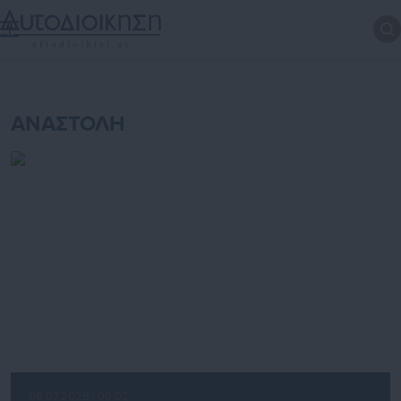
ΑΝΑΣΤΟΛΗ
08.07.2026 | 09:02