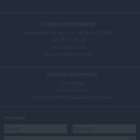
ΣΤΟΙΧΕΙΑ ΕΠΙΚΟΙΝΩΝΙΑΣ
Πανεπιστημίου 56, Αθήνα τ.κ. 106 78, ΜΗΤ: 232416
Τηλ. 210 514 3137-8
Φαξ: 210 512 3020
email:
press@aftodioikisi.gr
ΠΟΛΙΤΙΚΗ ΑΠΟΡΡΗΤΟΥ
Όροι Χρήσης
Πολιτική Cookies
Δήλωση προστασίας προσωπικών δεδομένων
Newsletter