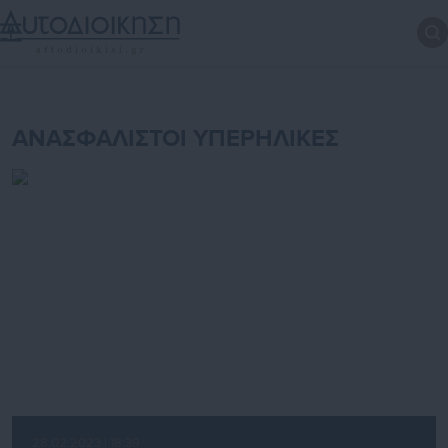
ΑΝΑΣΦΑΛΙΣΤΟΙ ΥΠΕΡΗΛΙΚΕΣ
28.02.2023 | 18:39