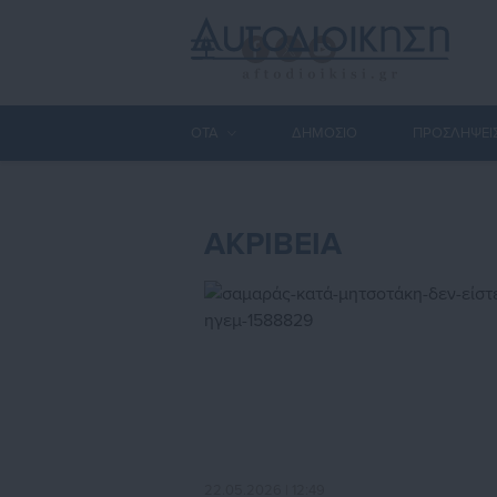
ΟΤΑ
ΔΗΜΟΣΙΟ
ΠΡΟΣΛΗΨΕΙ
ΑΚΡΙΒΕΙΑ
22.05.2026 | 12:49