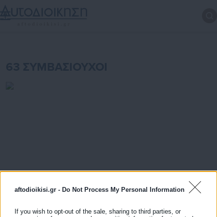
63 ΣΥΜΒΑΣΙΟΥΧΟΙ
aftodioikisi.gr -
Do Not Process My Personal Information
If you wish to opt-out of the sale, sharing to third parties, or
14.05.2026 | 07:19