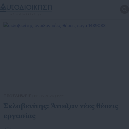
ΠΡΟΣΛΗΨΕΙΣ
| 06.05.2026 | 15:15
Σκλαβενίτης: Άνοιξαν νέες θέσεις
εργασίας