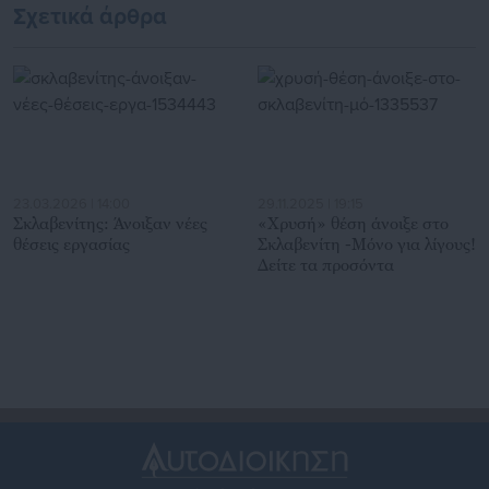
Σχετικά άρθρα
23.03.2026 | 14:00
29.11.2025 | 19:15
Σκλαβενίτης: Άνοιξαν νέες
«Χρυσή» θέση άνοιξε στο
θέσεις εργασίας
Σκλαβενίτη -Μόνο για λίγους!
Δείτε τα προσόντα