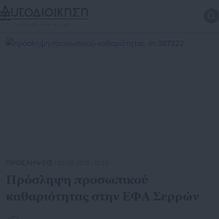
ΠΡΟΣΛΗΨΕΙΣ
| 23.08.2018 | 10:22
Πρόσληψη προσωπικού
καθαριότητας στην ΕΦΑ Σερρών