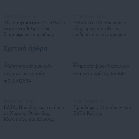
27.07.2026 | 15:00
27.07.2026 | 13:29
Άδεια μητρότητας: Τι αλλάζει
ΕΦΚΑ-ΔΥΠΑ: Ξεκινούν οι
στην καταβολή – Πώς
πληρωμές συντάξεων,
διαμορφώνεται η ειδική
επιδομάτων και παροχών
παροχή (ΦΕΚ)
Σχετικά άρθρα
13.09.2016 | 12:45
13.09.2016 | 10:41
ΕΛΤΑ: Προσλήψεις 6 ατόμων
Προσλήψεις 11 ατόμων στα
σε Νομούς Φθιώτιδας,
ΕΛΤΑ Κρήτης
Μαγνησίας και Λάρισας