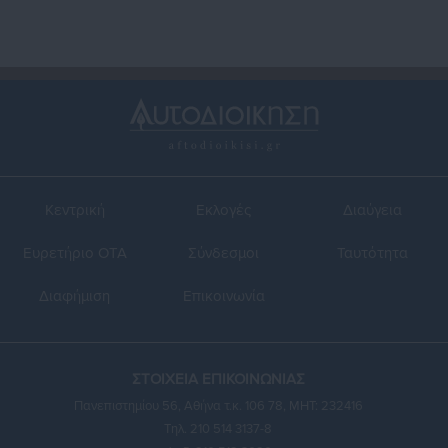
Κεντρική
Εκλογές
Διαύγεια
Ευρετήριο ΟΤΑ
Σύνδεσμοι
Ταυτότητα
Διαφήμιση
Επικοινωνία
ΣΤΟΙΧΕΙΑ ΕΠΙΚΟΙΝΩΝΙΑΣ
Πανεπιστημίου 56, Αθήνα τ.κ. 106 78, ΜΗΤ: 232416
Τηλ. 210 514 3137-8