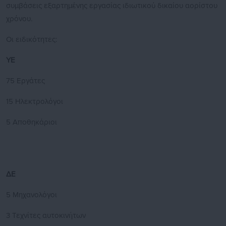
συμβάσεις εξαρτημένης εργασίας ιδιωτικού δικαίου αορίστου
χρόνου.
Οι ειδικότητες:
ΥΕ
75 Εργάτες
15 Ηλεκτρολόγοι
5 Αποθηκάριοι
ΔΕ
5 Μηχανολόγοι
3 Τεχνίτες αυτοκινήτων