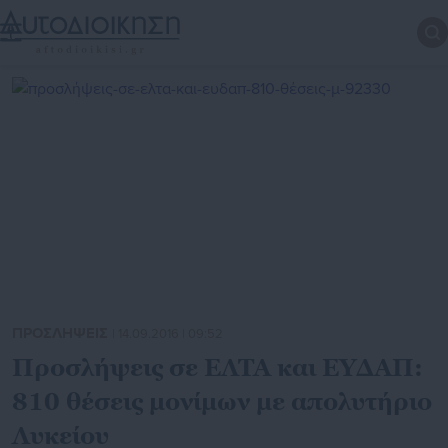
ΠΡΟΣΛΗΨΕΙΣ
| 14.09.2016 | 09:52
Προσλήψεις σε ΕΛΤΑ και ΕΥΔΑΠ:
810 θέσεις μονίμων με απολυτήριο
Λυκείου