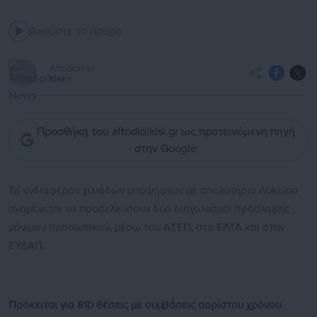
Ακούστε το άρθρο
Aftodioikisi
News
Προσθήκη του aftodioikisi.gr ως προτεινόμενη πηγή
στην Google
Το ενδιαφέρον χιλιάδων υποψήφιων με απολυτήριο Λυκείου
αναμένεται να προσελκύσουν δύο διαγωνισμοί πρόσληψης
μόνιμου προσωπικού, μέσω του ΑΣΕΠ, στα ΕΛΤΑ και στην
ΕΥΔΑΠ.
Πρόκειται για 810 θέσεις με συμβάσεις αορίστου χρόνου.