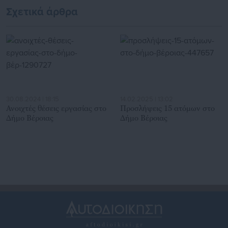
εκπαιδευτικοί
Σχετικά άρθρα
30.08.2024 | 18:15
14.02.2025 | 13:02
Ανοιχτές θέσεις εργασίας στο
Προσλήψεις 15 ατόμων στο
Δήμο Βέροιας
Δήμο Βέροιας