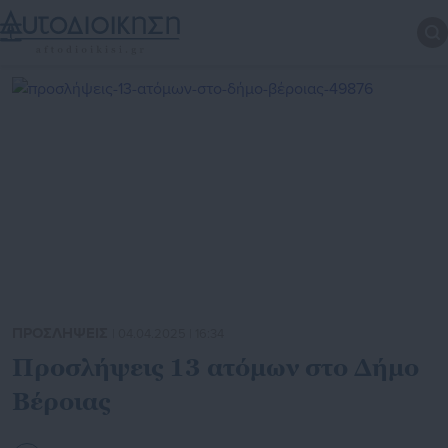
ΠΡΟΣΛΗΨΕΙΣ
| 04.04.2025 | 16:34
Προσλήψεις 13 ατόμων στο Δήμο
Βέροιας