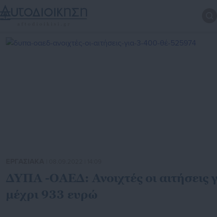
ΕΡΓΑΣΙΑΚΑ
| 08.09.2022 | 14:09
ΔΥΠΑ -ΟΑΕΔ: Ανοιχτές οι αιτήσεις γ
μέχρι 933 ευρώ