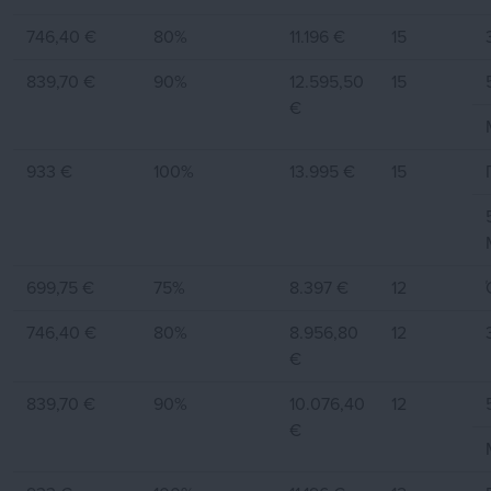
746,40 €
80%
11.196 €
15
839,70 €
90%
12.595,50
15
€
933 €
100%
13.995 €
15
699,75 €
75%
8.397 €
12
746,40 €
80%
8.956,80
12
€
839,70 €
90%
10.076,40
12
€