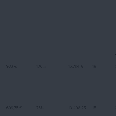
933 €
100%
16.794 €
18
699,75 €
75%
10.496,25
15
€