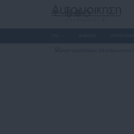
ΟΤΑ
ΔΗΜΟΣΙΟ
ΠΡΟΣΛΗΨΕΙ