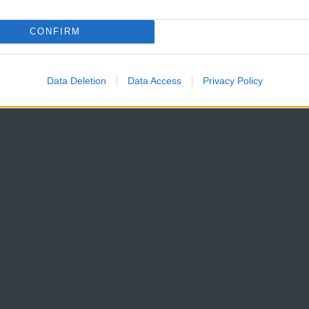
CONFIRM
Data Deletion
Data Access
Privacy Policy