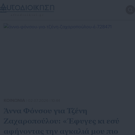
ΚΟΙΝΩΝΙΑ
| 02.07.2026 | 10:44
Άννα Φόνσου για Τζένη
Ζαχαροπούλου: «Έφυγες κι εσύ
αφήνοντας την αγκαλιά μου πιο