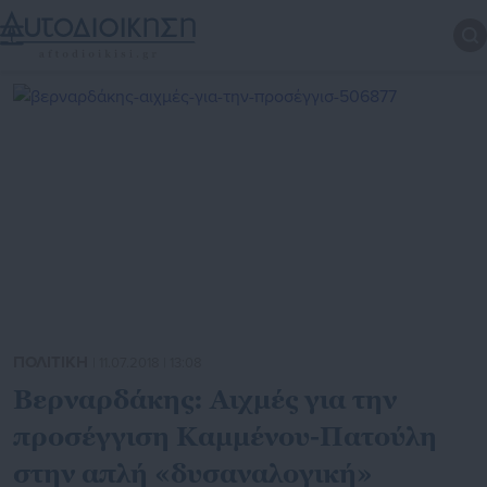
ΠΟΛΙΤΙΚΗ
| 11.07.2018 | 13:08
Βερναρδάκης: Αιχμές για την
προσέγγιση Καμμένου-Πατούλη
στην απλή «δυσαναλογική»