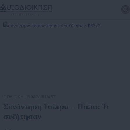
ΠΟΛΙΤΙΚΗ
| 16.04.2016 | 14:57
Συνάντηση Τσίπρα – Πάπα: Τι
συζήτησαν