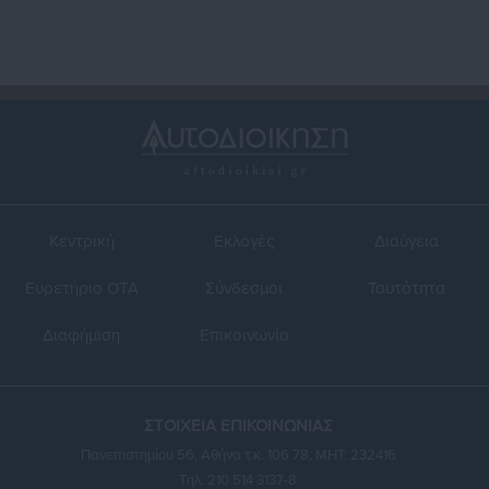
Κεντρική
Εκλογές
Διαύγεια
Ευρετήριο ΟΤΑ
Σύνδεσμοι
Ταυτότητα
Διαφήμιση
Επικοινωνία
ΣΤΟΙΧΕΙΑ ΕΠΙΚΟΙΝΩΝΙΑΣ
Πανεπιστημίου 56, Αθήνα τ.κ. 106 78, ΜΗΤ: 232416
Τηλ. 210 514 3137-8