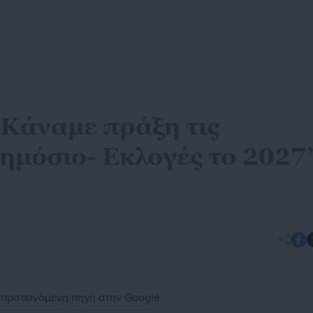
Κάναμε πράξη τις
Δημόσιο- Εκλογές το 2027
ς προτεινόμενη πηγή στην Google