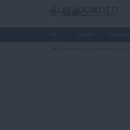
ΟΤΑ
ΔΗΜΟΣΙΟ
ΠΡΟΣΛΗΨΕΙ