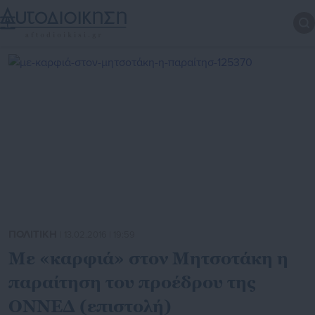
ΠΟΛΙΤΙΚΗ
| 13.02.2016 | 19:59
Με «καρφιά» στον Μητσοτάκη η
παραίτηση του προέδρου της
ΟΝΝΕΔ (επιστολή)