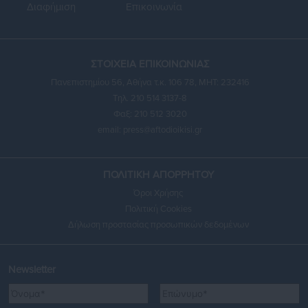
Διαφήμιση
Επικοινωνία
ΣΤΟΙΧΕΙΑ ΕΠΙΚΟΙΝΩΝΙΑΣ
Πανεπιστημίου 56, Αθήνα τ.κ. 106 78, ΜΗΤ: 232416
Τηλ. 210 514 3137-8
Φαξ: 210 512 3020
email:
press@aftodioikisi.gr
ΠΟΛΙΤΙΚΗ ΑΠΟΡΡΗΤΟΥ
Όροι Χρήσης
Πολιτική Cookies
Δήλωση προστασίας προσωπικών δεδομένων
Newsletter