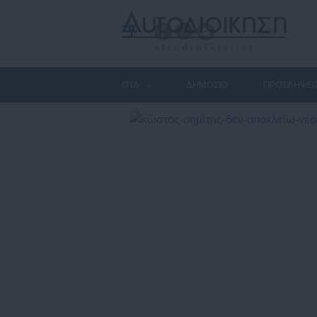
ΟΤΑ
ΔΗΜΟΣΙΟ
ΠΡΟΣΛΗΨΕΙ