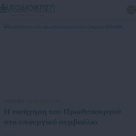
ΠΟΛΙΤΙΚΗ
| 29.08.2025 | 11:44
H εισήγηση του Πρωθυπουργού
στο υπουργικό συμβούλιο