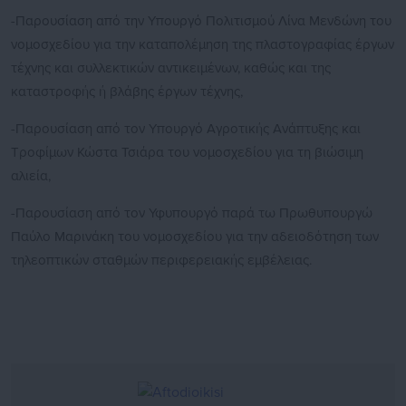
-Παρουσίαση από την Υπουργό Πολιτισμού Λίνα Μενδώνη του
νομοσχεδίου για την καταπολέμηση της πλαστογραφίας έργων
τέχνης και συλλεκτικών αντικειμένων, καθώς και της
καταστροφής ή βλάβης έργων τέχνης,
-Παρουσίαση από τον Υπουργό Αγροτικής Ανάπτυξης και
Τροφίμων Κώστα Τσιάρα του νομοσχεδίου για τη βιώσιμη
αλιεία,
-Παρουσίαση από τον Υφυπουργό παρά τω Πρωθυπουργώ
Παύλο Μαρινάκη του νομοσχεδίου για την αδειοδότηση των
τηλεοπτικών σταθμών περιφερειακής εμβέλειας.