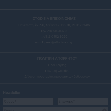
ΣΤΟΙΧΕΙΑ ΕΠΙΚΟΙΝΩΝΙΑΣ
Πανεπιστημίου 56, Αθήνα τ.κ. 106 78, ΜΗΤ: 232416
Τηλ. 210 514 3137-8
Φαξ: 210 512 3020
email:
press@aftodioikisi.gr
ΠΟΛΙΤΙΚΗ ΑΠΟΡΡΗΤΟΥ
Όροι Χρήσης
Πολιτική Cookies
Δήλωση προστασίας προσωπικών δεδομένων
Newsletter