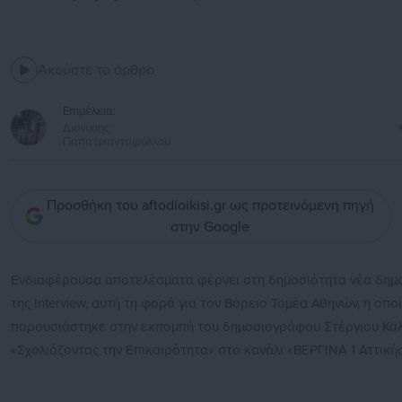
Ακούστε το άρθρο
Επιμέλεια:
Διονύσης
Παπατριανταφύλλου
Προσθήκη του aftodioikisi.gr ως προτεινόμενη πηγή
στην Google
Ενδιαφέρουσα αποτελέσματα φέρνει στη δημοσιότητα νέα δη
της Interview, αυτή τη φορά για τον Βόρειο Τομέα Αθηνών, η οπο
παρουσιάστηκε στην εκπομπή του δημοσιογράφου Στέργιου Κα
«Σχολιάζοντας την Επικαιρότητα» στο κανάλι «ΒΕΡΓΙΝΑ 1 Αττικής