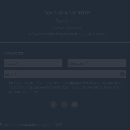
ΠΟΛΙΤΙΚΗ ΑΠΟΡΡΗΤΟΥ
Όροι Χρήσης
Πολιτική Cookies
Δήλωση προστασίας προσωπικών δεδομένων
Newsletter
Επιθυμώ να λαμβάνω newsletters (ενημερωτικά δελτία), σύμφωνα με
τους όρους της
Δήλωση Προστασίας Προσωπικών Δεδομένων
στο
παραπάνω e-mail.
Powered by
| copyright 2023