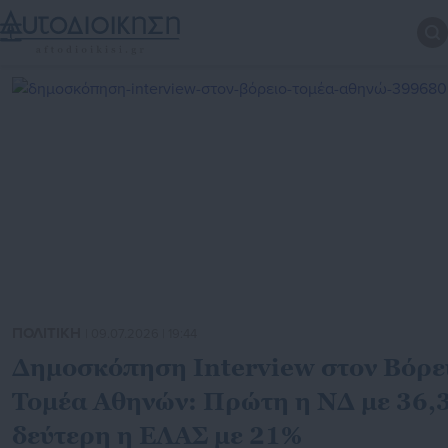
ΠΟΛΙΤΙΚΗ
| 09.07.2026 | 19:44
Δημοσκόπηση Interview στον Βόρε
Τομέα Αθηνών: Πρώτη η ΝΔ με 36,
δεύτερη η ΕΛΑΣ με 21%