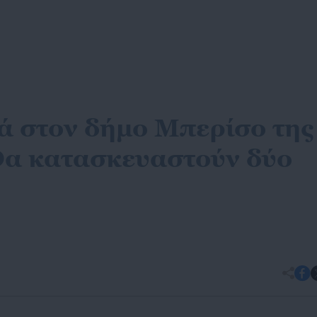
ά στον δήμο Μπερίσο της
Θα κατασκευαστούν δύο