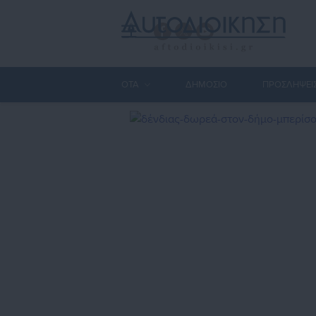
ΟΤΑ
ΔΗΜΟΣΙΟ
ΠΡΟΣΛΗΨΕΙ