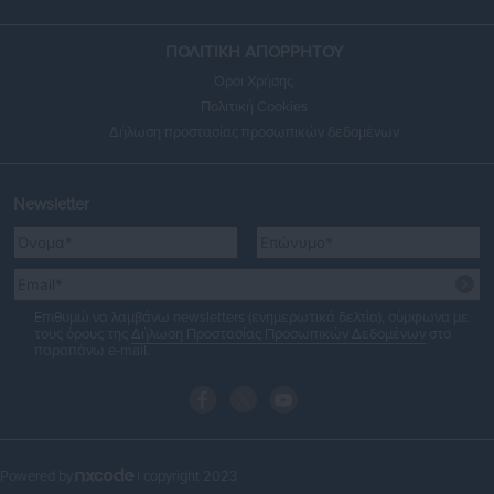
ΠΟΛΙΤΙΚΗ ΑΠΟΡΡΗΤΟΥ
Όροι Χρήσης
Πολιτική Cookies
Δήλωση προστασίας προσωπικών δεδομένων
Newsletter
Επιθυμώ να λαμβάνω newsletters (ενημερωτικά δελτία), σύμφωνα με
τους όρους της
Δήλωση Προστασίας Προσωπικών Δεδομένων
στο
παραπάνω e-mail.
Powered by
| copyright 2023