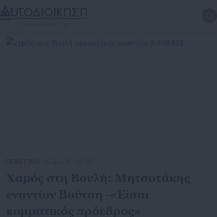
ΠΟΛΙΤΙΚΗ
| 18.12.2018 | 20:35
Χαμός στη Βουλή: Μητσοτάκης
εναντίον Βούτση -«Είσαι
κομματικός πρόεδρος»