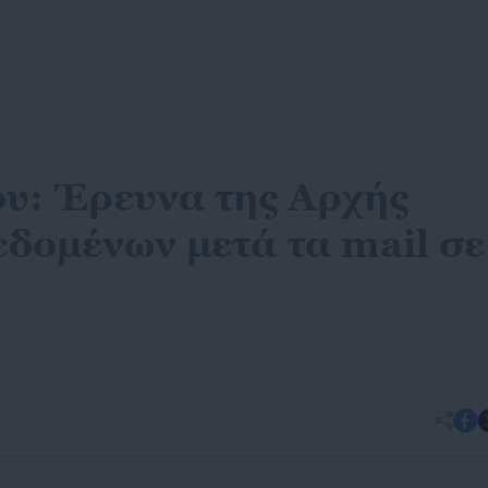
υ: Έρευνα της Αρχής
δομένων μετά τα mail σε