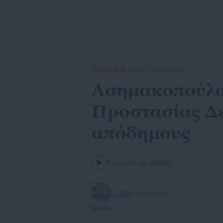
ΠΟΛΙΤΙΚΗ
| 04.03.2024 | 12:43
Ασημακοπούλο
Προστασίας Δε
απόδημους
Ακούστε το άρθρο
Aftodioikisi News