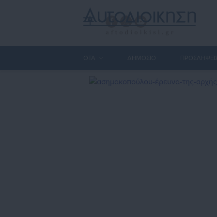
ΟΤΑ
ΔΗΜΟΣΙΟ
ΠΡΟΣΛΗΨΕΙ