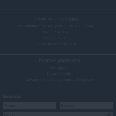
ΣΤΟΙΧΕΙΑ ΕΠΙΚΟΙΝΩΝΙΑΣ
Πανεπιστημίου 56, Αθήνα τ.κ. 106 78, ΜΗΤ: 232416
Τηλ. 210 514 3137-8
Φαξ: 210 512 3020
email:
press@aftodioikisi.gr
ΠΟΛΙΤΙΚΗ ΑΠΟΡΡΗΤΟΥ
Όροι Χρήσης
Πολιτική Cookies
Δήλωση προστασίας προσωπικών δεδομένων
Newsletter