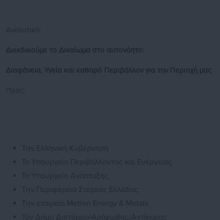
Αναλυτικά:
Διεκδικούμε το Δικαίωμα στο αυτονόητο:
Διαφάνεια, Υγεία και καθαρό Περιβάλλον για την Περιοχή μας
Προς:
Την Ελληνική Κυβέρνηση
Το Υπουργείο Περιβάλλοντος και Ενέργειας
Το Υπουργείο Ανάπτυξης
Την Περιφέρεια Στερεάς Ελλάδας
Την εταιρεία Metlen Energy & Metals
Τον Δήμο Διστόμου/Αράχωβας/Αντίκυρας