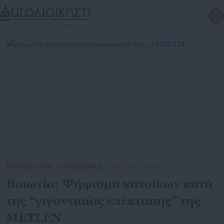
ΠΕΡΙΒΑΛΛΟΝ – ΥΠΟΔΟΜΕΣ
| 05.02.2025 | 08:23
Βοιωτία: Ψήφισμα κατοίκων κατά
της “γιγαντιαίας επέκτασης” της
METLEN