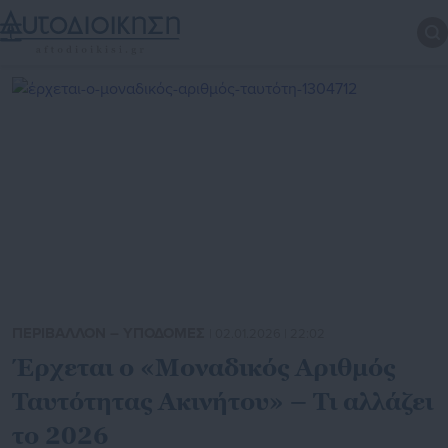
ΠΕΡΙΒΑΛΛΟΝ – ΥΠΟΔΟΜΕΣ
| 02.01.2026 | 22:02
Έρχεται ο «Μοναδικός Αριθμός
Ταυτότητας Ακινήτου» – Τι αλλάζει
το 2026