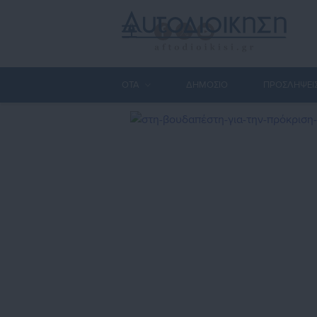
ΟΤΑ
ΔΗΜΟΣΙΟ
ΠΡΟΣΛΗΨΕΙ