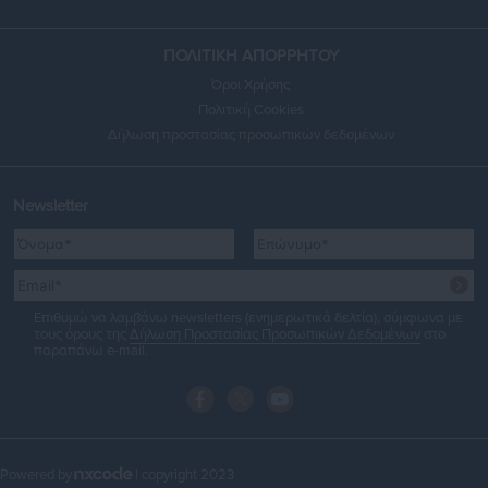
ΠΟΛΙΤΙΚΗ ΑΠΟΡΡΗΤΟΥ
Όροι Χρήσης
Πολιτική Cookies
Δήλωση προστασίας προσωπικών δεδομένων
Newsletter
Επιθυμώ να λαμβάνω newsletters (ενημερωτικά δελτία), σύμφωνα με
τους όρους της
Δήλωση Προστασίας Προσωπικών Δεδομένων
στο
παραπάνω e-mail.
Powered by
| copyright 2023