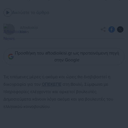
Ακούστε το άρθρο
Aftodioikisi
News
Προσθήκη του aftodioikisi.gr ως προτεινόμενη πηγή
στην Google
Τις επόμενες μέρες ή ακόμα και ώρες θα διαβιβαστεί η
δικογραφία για τον
ΟΠΕΚΕΠΕ
στη Βουλή. Σύμφωνα με
πληροφορίες ελέγχονται και αρκετοί βουλευτές.
Δημοσιεύματα κάνουν λόγο ακόμα και για βουλευτές του
ελληνικού κοινοβουλίου.