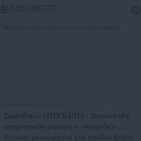
ΠΑΡΑΣΚΗΝΙΑ
| 24.06.2025 | 19:19
Σκάνδαλο ΟΠΕΚΕΠΕ: Βουλευτές
ανησυχούν μήπως ο «κοριός» …
έπιασε ρουσφέτια για επιδοτήσεις