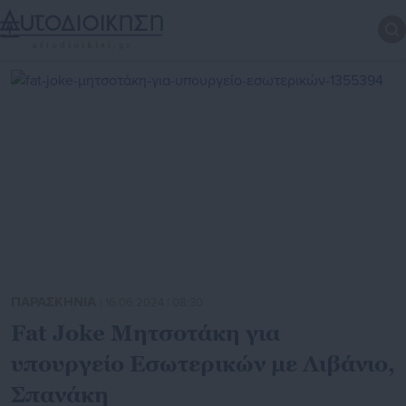
ΠΑΡΑΣΚΗΝΙΑ
| 16.06.2024 | 08:30
Fat Joke Μητσοτάκη για
υπουργείο Εσωτερικών με Λιβάνιο,
Σπανάκη