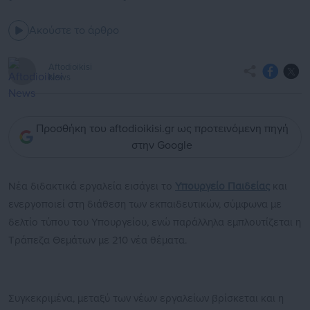
Ακούστε το άρθρο
Aftodioikisi
News
Προσθήκη του aftodioikisi.gr ως προτεινόμενη πηγή
στην Google
Νέα διδακτικά εργαλεία εισάγει το
Υπουργείο Παιδείας
και
ενεργοποιεί στη διάθεση των εκπαιδευτικών, σύμφωνα με
δελτίο τύπου του Υπουργείου, ενώ παράλληλα εμπλουτίζεται η
Τράπεζα Θεμάτων με 210 νέα θέματα.
Συγκεκριμένα, μεταξύ των νέων εργαλείων βρίσκεται και η