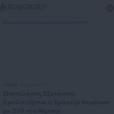
ΠΑΙΔΕΙΑ
| 19.09.2025 | 12:27
Πανελλήνιες Εξετάσεις:
Εμπλουτίζεται η Τράπεζα Θεμάτων
με 210 νέα θέματα