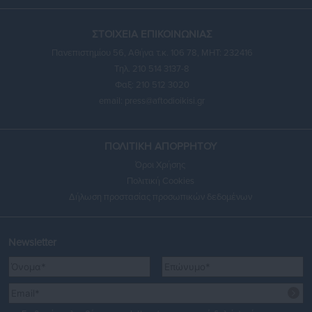
ΣΤΟΙΧΕΙΑ ΕΠΙΚΟΙΝΩΝΙΑΣ
Πανεπιστημίου 56, Αθήνα τ.κ. 106 78, ΜΗΤ: 232416
Τηλ. 210 514 3137-8
Φαξ: 210 512 3020
email:
press@aftodioikisi.gr
ΠΟΛΙΤΙΚΗ ΑΠΟΡΡΗΤΟΥ
Όροι Χρήσης
Πολιτική Cookies
Δήλωση προστασίας προσωπικών δεδομένων
Newsletter