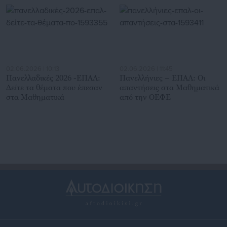
02.06.2026 | 10:13
02.06.2026 | 11:45
Πανελλαδικές 2026 -ΕΠΑΛ:
Πανελλήνιες – ΕΠΑΛ: Οι
Δείτε τα θέματα που έπεσαν
απαντήσεις στα Μαθηματικά
στα Μαθηματικά
από την ΟΕΦΕ