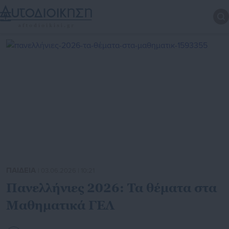
ΠΑΙΔΕΙΑ
| 03.06.2026 | 10:21
Πανελλήνιες 2026: Τα θέματα στα
Μαθηματικά ΓΕΛ