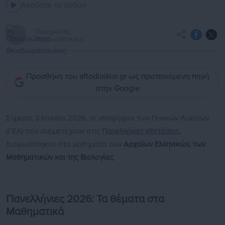
Ακούστε το άρθρο
Παναγιώτης
Θεοδωρόπουλος
Προσθήκη του aftodioikisi.gr ως προτεινόμενη πηγή
στην Google
Σήμερα, 3 Ιουνίου 2026, οι υποψήφιοι των Γενικών Λυκείων
(ΓΕΛ) που συμμετέχουν στις
Πανελλήνιες εξετάσεις
,
διαγωνίστηκαν στα μαθήματα των
Αρχαίων Ελληνικών, των
Μαθηματικών και της Βιολογίας
.
Πανελλήνιες 2026: Τα θέματα στα
Μαθηματικά