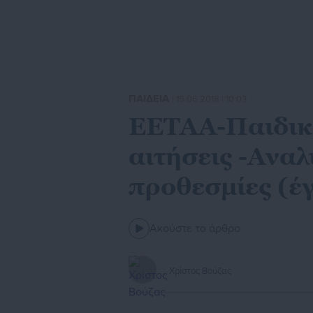
ΠΑΙΔΕΙΑ
| 15.06.2018 | 10:03
ΕΕΤΑΑ-Παιδικο
αιτήσεις -Αναλ
προθεσμίες (έ
Ακούστε το άρθρο
Χρίστος Βούζας