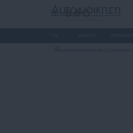
ΟΤΑ
ΔΗΜΟΣΙΟ
ΠΡΟΣΛΗΨΕΙ