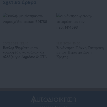
Σχετικά άρθρα
20.12.2023 | 22:40
18.12.2024 | 16:50
Βουλή: Ψηφίστηκε το
Συνάντηση Γιάννη Ταταράκη
νομοσχέδιο «σκούπα» -Τι
με τον Περιφερειάρχη
αλλάζει για Δημόσιο & ΟΤΑ
Κρήτης