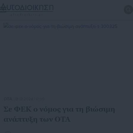
ΟΤΑ
| 18.12.2024 | 17:05
Σε ΦΕΚ ο νόμος για τη βιώσιμη
ανάπτυξη των ΟΤΑ