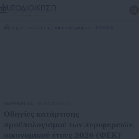
ΠΕΡΙΦΕΡΕΙΕΣ
| 06.08.2025 | 17:00
Οδηγίες κατάρτισης
προϋπολογισμού των περιφερειών,
οικονομικού έτους 2026 (ΦΕΚ)