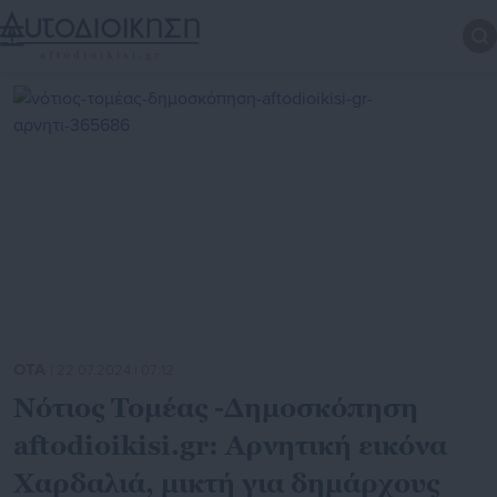
ΟΤΑ
| 22.07.2024 | 07:12
Νότιος Τομέας -Δημοσκόπηση
aftodioikisi.gr: Αρνητική εικόνα
Χαρδαλιά, μικτή για δημάρχους