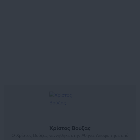
Χρίστος Βούζας
Ο Χρίστος Βούζας γεννήθηκε στην Αθήνα. Αποφοίτησε από