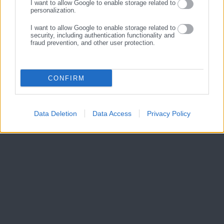
I want to allow Google to enable storage related to
personalization.
I want to allow Google to enable storage related to
security, including authentication functionality and
fraud prevention, and other user protection.
CONFIRM
Data Deletion
Data Access
Privacy Policy