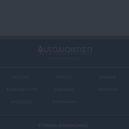
Κεντρική
Εκλογές
Διαύγεια
Ευρετήριο ΟΤΑ
Σύνδεσμοι
Ταυτότητα
Διαφήμιση
Επικοινωνία
ΣΤΟΙΧΕΙΑ ΕΠΙΚΟΙΝΩΝΙΑΣ