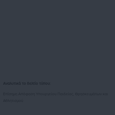
Αναλυτικά το δελτίο τύπου:
Επίσημη Απόφαση Υπουργείου Παιδείας, Θρησκευμάτων και
Αθλητισμού