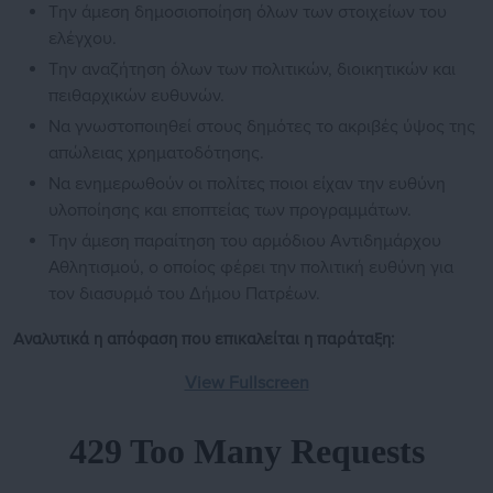
Την άμεση δημοσιοποίηση όλων των στοιχείων του
ελέγχου.
Την αναζήτηση όλων των πολιτικών, διοικητικών και
πειθαρχικών ευθυνών.
Να γνωστοποιηθεί στους δημότες το ακριβές ύψος της
απώλειας χρηματοδότησης.
Να ενημερωθούν οι πολίτες ποιοι είχαν την ευθύνη
υλοποίησης και εποπτείας των προγραμμάτων.
Την άμεση παραίτηση του αρμόδιου Αντιδημάρχου
Αθλητισμού, ο οποίος φέρει την πολιτική ευθύνη για
τον διασυρμό του Δήμου Πατρέων.
Αναλυτικά η απόφαση που επικαλείται η παράταξη:
View Fullscreen