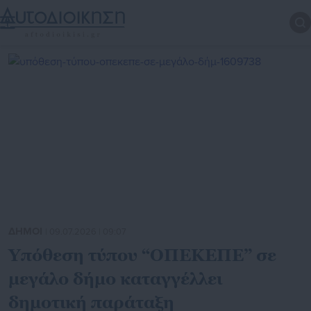
ΔΗΜΟΙ
| 09.07.2026 | 09:07
Υπόθεση τύπου “ΟΠΕΚΕΠΕ” σε
μεγάλο δήμο καταγγέλλει
δημοτική παράταξη